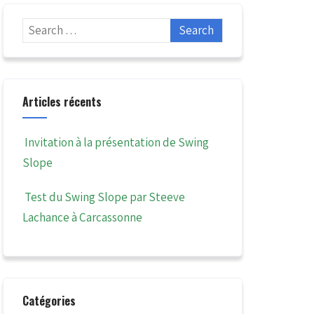
Articles récents
Invitation à la présentation de Swing
Slope
Test du Swing Slope par Steeve
Lachance à Carcassonne
Catégories