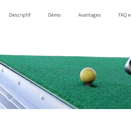
Descriptif
Démo
Avantages
FAQ e