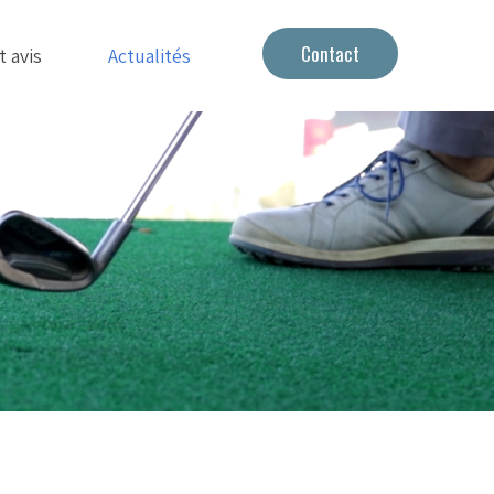
Contact
t avis
Actualités