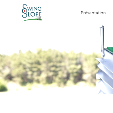
Présentation