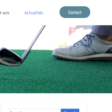
Contact
t avis
Actualités