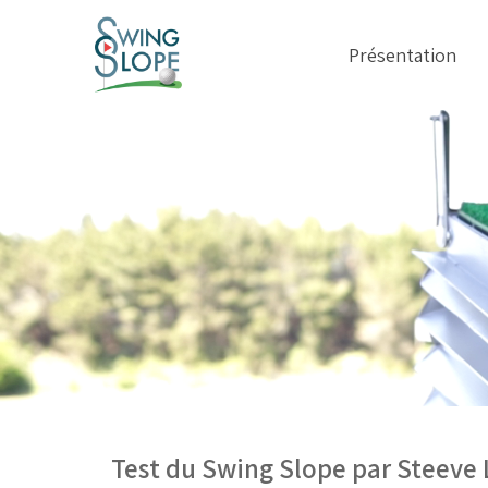
Présentation
Test du Swing Slope par Steeve