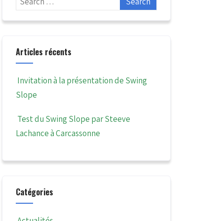
Articles récents
Invitation à la présentation de Swing
Slope
Test du Swing Slope par Steeve
Lachance à Carcassonne
Catégories
Actualités